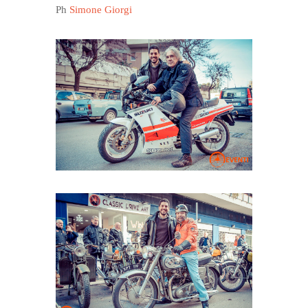
Ph
Simone Giorgi