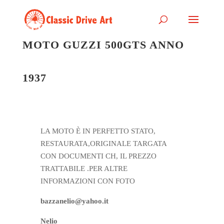
MOTO GUZZI 500GTS ANNO
1937
LA MOTO È IN PERFETTO STATO,
RESTAURATA,ORIGINALE TARGATA
CON DOCUMENTI CH, IL PREZZO
TRATTABILE .PER ALTRE
INFORMAZIONI CON FOTO
bazzanelio@yahoo.it
Nelio