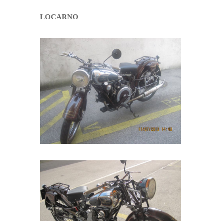
LOCARNO