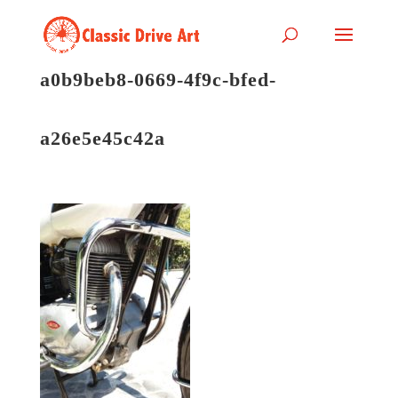
a0b9beb8-0669-4f9c-bfed-
a26e5e45c42a