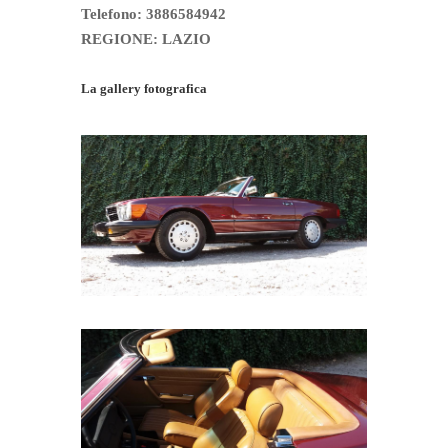
Telefono: 3886584942
REGIONE: LAZIO
La gallery fotografica