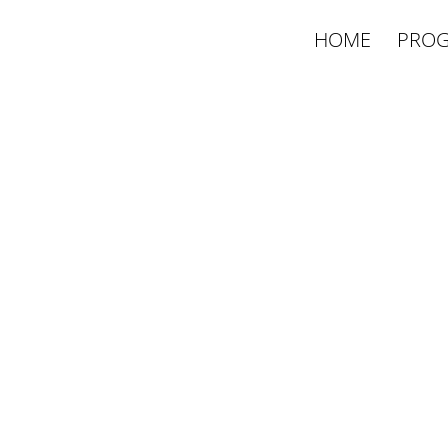
HOME
PROG