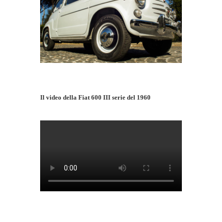
Il video della Fiat 600 III serie del 1960