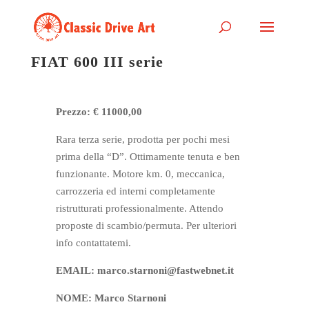
FIAT 600 III serie
Prezzo: € 11000,00
Rara terza serie, prodotta per pochi mesi
prima della “D”. Ottimamente tenuta e ben
funzionante. Motore km. 0, meccanica,
carrozzeria ed interni completamente
ristrutturati professionalmente. Attendo
proposte di scambio/permuta. Per ulteriori
info contattatemi.
EMAIL: marco.starnoni@fastwebnet.it
NOME: Marco Starnoni