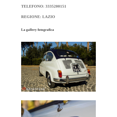
TELEFONO: 3335200151
REGIONE: LAZIO
La gallery fotografica