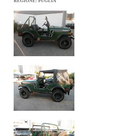
REGIONE: PUGLIA