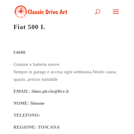
Fiat 500 L
€4600
Gomme e batteria nuove
Sempre in garage e accesa ogni settimana,Vendo causa
spazio..prezzo trattabile
EMAIL: Simo.piccio@live.it
NOME: Simone
TELEFONO:
REGIONE: TOSCANA