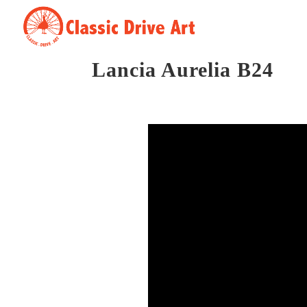
Lancia Aurelia B24