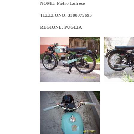
NOME: Pietro Lofrese
TELEFONO: 3388075695
REGIONE: PUGLIA