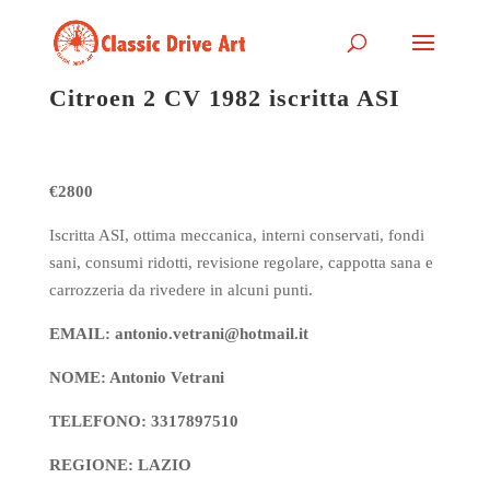
Citroen 2 CV 1982 iscritta ASI
€2800
Iscritta ASI, ottima meccanica, interni conservati, fondi
sani, consumi ridotti, revisione regolare, cappotta sana e
carrozzeria da rivedere in alcuni punti.
EMAIL: antonio.vetrani@hotmail.it
NOME: Antonio Vetrani
TELEFONO: 3317897510
REGIONE: LAZIO