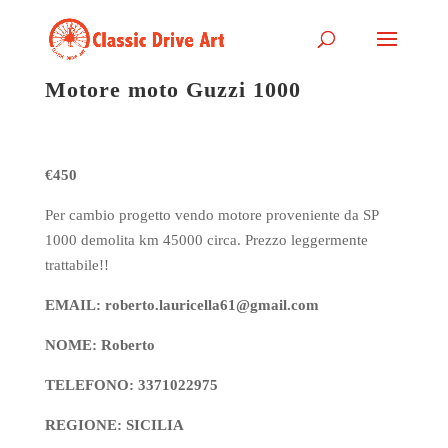
Motore moto Guzzi 1000
€450
Per cambio progetto vendo motore proveniente da SP
1000 demolita km 45000 circa. Prezzo leggermente
trattabile!!
EMAIL: roberto.lauricella61@gmail.com
NOME: Roberto
TELEFONO: 3371022975
REGIONE: SICILIA