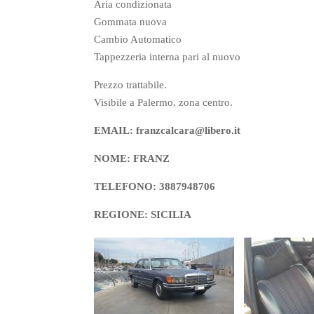
Aria condizionata
Gommata nuova
Cambio Automatico
Tappezzeria interna pari al nuovo
Prezzo trattabile.
Visibile a Palermo, zona centro.
EMAIL: franzcalcara@libero.it
NOME: FRANZ
TELEFONO: 3887948706
REGIONE: SICILIA