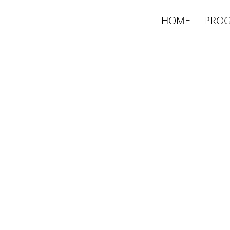
HOME
PROG