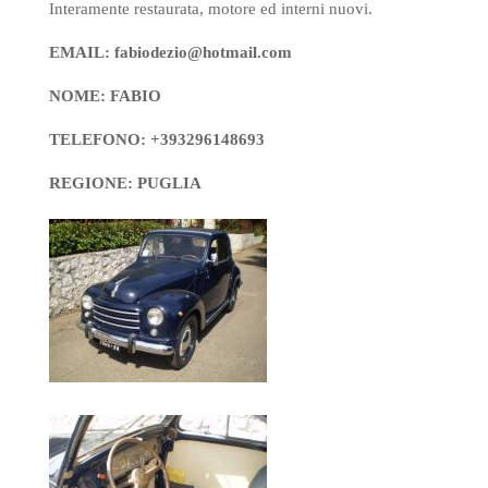
Interamente restaurata, motore ed interni nuovi.
EMAIL: fabiodezio@hotmail.com
NOME: FABIO
TELEFONO: +393296148693
REGIONE: PUGLIA