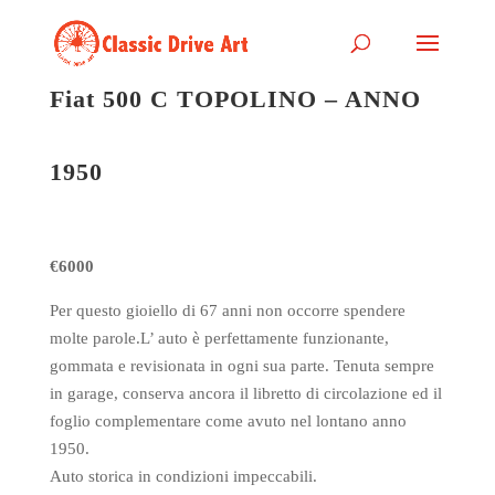
Fiat 500 C TOPOLINO – ANNO
1950
€6000
Per questo gioiello di 67 anni non occorre spendere
molte parole.L’ auto è perfettamente funzionante,
gommata e revisionata in ogni sua parte. Tenuta sempre
in garage, conserva ancora il libretto di circolazione ed il
foglio complementare come avuto nel lontano anno
1950.
Auto storica in condizioni impeccabili.