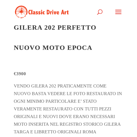
GILERA 202 PERFETTO
NUOVO MOTO EPOCA
€3900
VENDO GILERA 202 PRATICAMENTE COME
NUOVO BASTA VEDERE LE FOTO RESTAURATO IN
OGNI MINIMO PARTICOLARE E’ STATO
VERAMENTE RESTAURATO CON TUTTI PEZZI
ORIGINALI E NUOVI DOVE ERANO NECESSARI
MOTO INSERITA NEL REGISTRO STORICO GILERA
TARGA E LIBRETTO ORIGINALI ROMA