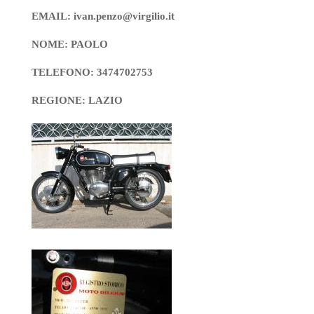
EMAIL: ivan.penzo@virgilio.it
NOME: PAOLO
TELEFONO: 3474702753
REGIONE: LAZIO