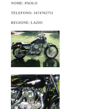
NOME: PAOLO
TELEFONO: 3474702753
REGIONE: LAZIO