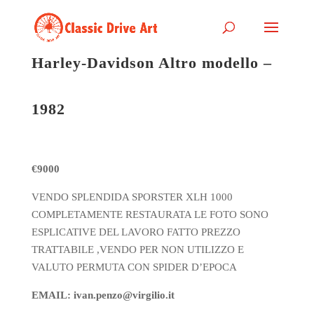
Harley-Davidson Altro modello –
1982
€9000
VENDO SPLENDIDA SPORSTER XLH 1000
COMPLETAMENTE RESTAURATA LE FOTO SONO
ESPLICATIVE DEL LAVORO FATTO PREZZO
TRATTABILE ,VENDO PER NON UTILIZZO E
VALUTO PERMUTA CON SPIDER D’EPOCA
EMAIL: ivan.penzo@virgilio.it