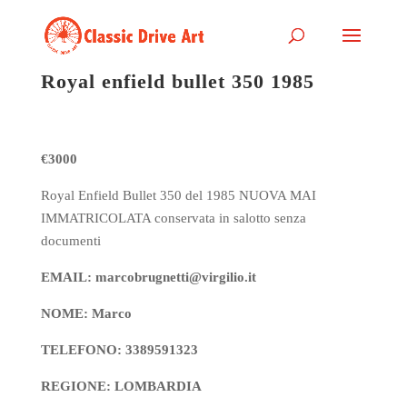
Royal enfield bullet 350 1985
€3000
Royal Enfield Bullet 350 del 1985 NUOVA MAI
IMMATRICOLATA conservata in salotto senza
documenti
EMAIL: marcobrugnetti@virgilio.it
NOME: Marco
TELEFONO: 3389591323
REGIONE: LOMBARDIA