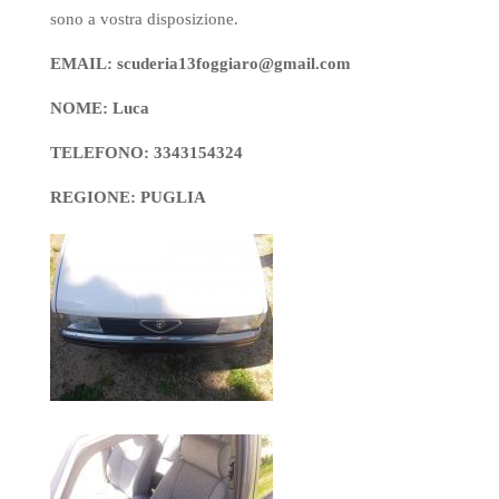
sono a vostra disposizione.
EMAIL: scuderia13foggiaro@gmail.com
NOME: Luca
TELEFONO: 3343154324
REGIONE: PUGLIA