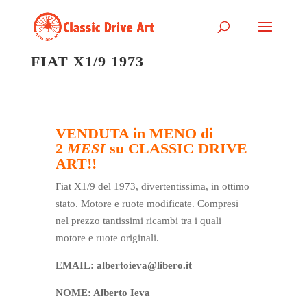
FIAT X1/9 1973
VENDUTA in MENO di
2
MESI
su CLASSIC DRIVE
ART!!
Fiat X1/9 del 1973, divertentissima, in ottimo
stato. Motore e ruote modificate. Compresi
nel prezzo tantissimi ricambi tra i quali
motore e ruote originali.
EMAIL: albertoieva@libero.it
NOME: Alberto Ieva