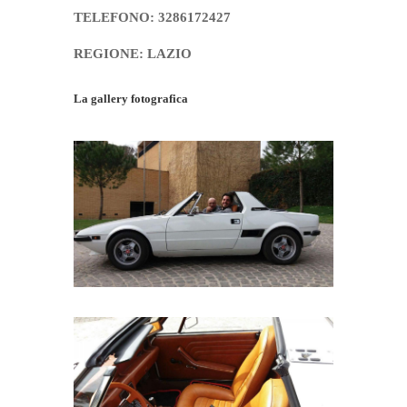
TELEFONO: 3286172427
REGIONE: LAZIO
La gallery fotografica