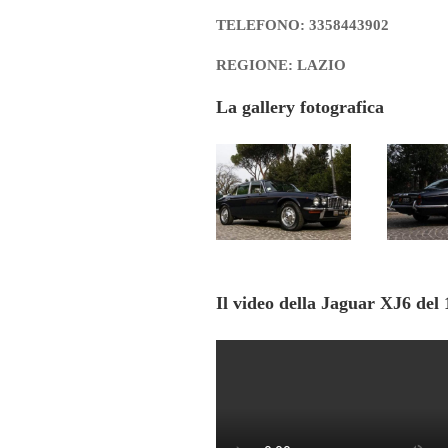
TELEFONO: 3358443902
REGIONE: LAZIO
La gallery fotografica
Il video della Jaguar XJ6 del