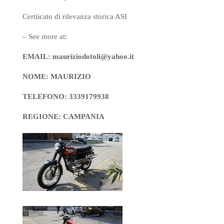
Certiicato di rilevanza storica ASI
– See more at:
EMAIL: mauriziodotoli@yahoo.it
NOME: MAURIZIO
TELEFONO: 3339179938
REGIONE: CAMPANIA