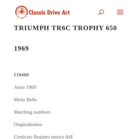
TRIUMPH TR6C TROPHY 650
1969
€10400
Anno 1969
Molto Bello
Matching numbers
Originalissimo
Certiicato Registro storico ASI