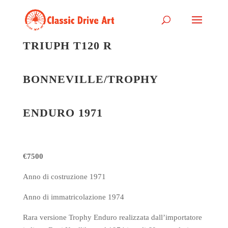
TRIUPH T120 R
BONNEVILLE/TROPHY
ENDURO 1971
€7500
Anno di costruzione 1971
Anno di immatricolazione 1974
Rara versione Trophy Enduro realizzata dall’importatore