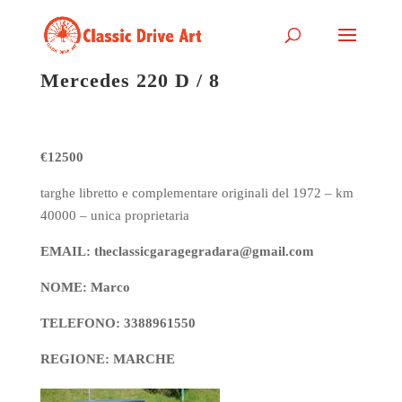
Mercedes 220 D / 8
€12500
targhe libretto e complementare originali del 1972 – km
40000 – unica proprietaria
EMAIL: theclassicgaragegradara@gmail.com
NOME: Marco
TELEFONO: 3388961550
REGIONE: MARCHE