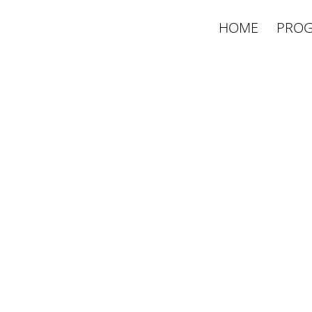
HOME
PROG