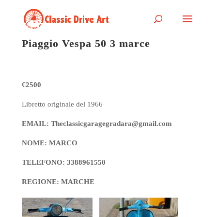
Piaggio Vespa 50 3 marce
€2500
Libretto originale del 1966
EMAIL: Theclassicgaragegradara@gmail.com
NOME: MARCO
TELEFONO: 3388961550
REGIONE: MARCHE