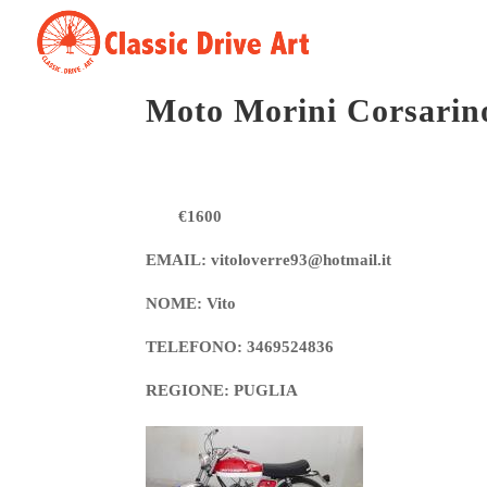
Moto Morini Corsarin
€1600
EMAIL: vitoloverre93@hotmail.it
NOME: Vito
TELEFONO: 3469524836
REGIONE: PUGLIA