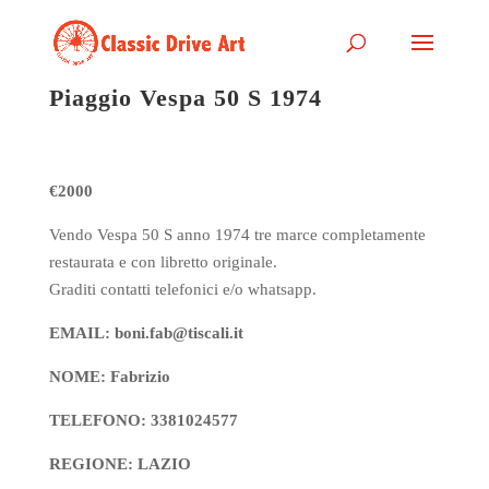
Piaggio Vespa 50 S 1974
€2000
Vendo Vespa 50 S anno 1974 tre marce completamente
restaurata e con libretto originale.
Graditi contatti telefonici e/o whatsapp.
EMAIL: boni.fab@tiscali.it
NOME: Fabrizio
TELEFONO: 3381024577
REGIONE: LAZIO