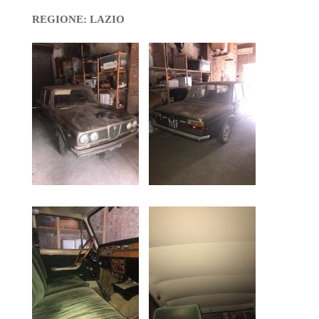
REGIONE: LAZIO