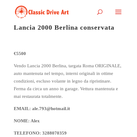
Lancia 2000 Berlina conservata
€5500
Vendo Lancia 2000 Berlina, targata Roma ORIGINALE,
auto mantenuta nel tempo, interni originali in ottime
condizioni, escluso volante in legno da ripristinare.
Ferma da circa un anno in garage. Vettura mantenuta e
mai restaurata totalmente.
EMAIL: ale.793@hotmail.it
NOME: Alex
TELEFONO: 3288070359