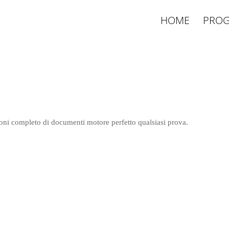
HOME
PROG
ioni completo di documenti motore perfetto qualsiasi prova.