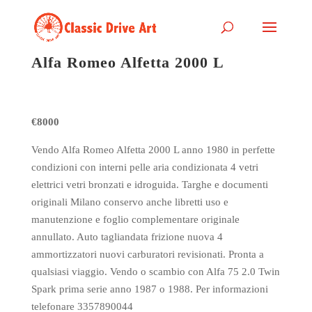
Alfa Romeo Alfetta 2000 L
€8000
Vendo Alfa Romeo Alfetta 2000 L anno 1980 in perfette
condizioni con interni pelle aria condizionata 4 vetri
elettrici vetri bronzati e idroguida. Targhe e documenti
originali Milano conservo anche libretti uso e
manutenzione e foglio complementare originale
annullato. Auto tagliandata frizione nuova 4
ammortizzatori nuovi carburatori revisionati. Pronta a
qualsiasi viaggio. Vendo o scambio con Alfa 75 2.0 Twin
Spark prima serie anno 1987 o 1988. Per informazioni
telefonare 3357890044