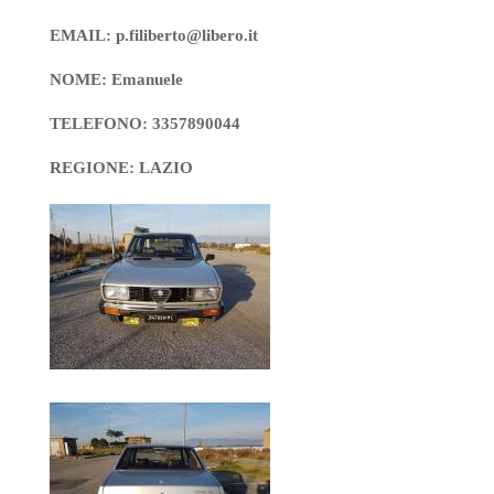
EMAIL: p.filiberto@libero.it
NOME: Emanuele
TELEFONO: 3357890044
REGIONE: LAZIO