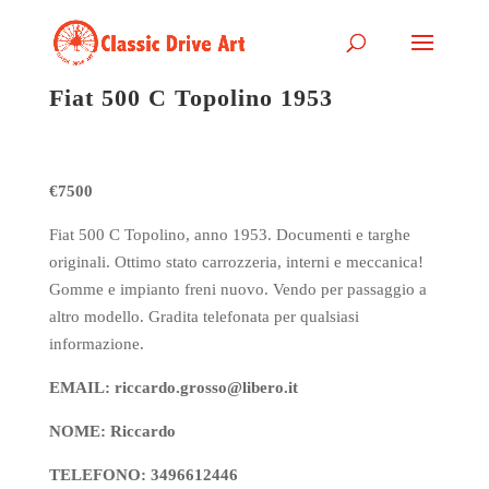
Fiat 500 C Topolino 1953
€7500
Fiat 500 C Topolino, anno 1953. Documenti e targhe
originali. Ottimo stato carrozzeria, interni e meccanica!
Gomme e impianto freni nuovo. Vendo per passaggio a
altro modello. Gradita telefonata per qualsiasi
informazione.
EMAIL: riccardo.grosso@libero.it
NOME: Riccardo
TELEFONO: 3496612446