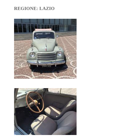
REGIONE: LAZIO