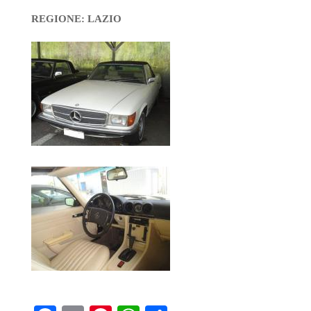
REGIONE: LAZIO