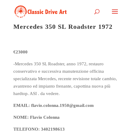
Mercedes 350 SL Roadster 1972
€23000
-Mercedes 350 SL Roadster, anno 1972, restauro
conservativo e successiva manutenzione officina
specializzata Mercedes, recente revisione totale cambio,
avantreno ed impianto frenante, capottina nuova più
hardtop. ASI . da vedere.
EMAIL: flavio.colonna.1950@gmail.com
NOME: Flavio Colonna
TELEFONO: 3402198613