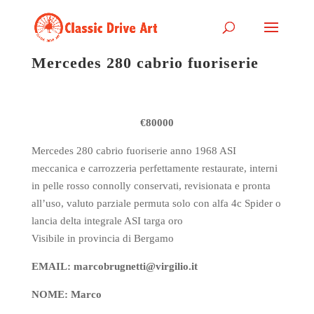
Mercedes 280 cabrio fuoriserie
€80000
Mercedes 280 cabrio fuoriserie anno 1968 ASI
meccanica e carrozzeria perfettamente restaurate, interni
in pelle rosso connolly conservati, revisionata e pronta
all’uso, valuto parziale permuta solo con alfa 4c Spider o
lancia delta integrale ASI targa oro
Visibile in provincia di Bergamo
EMAIL: marcobrugnetti@virgilio.it
NOME: Marco