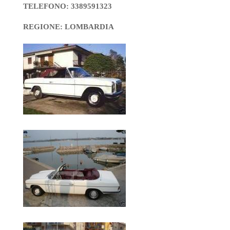
TELEFONO: 3389591323
REGIONE: LOMBARDIA