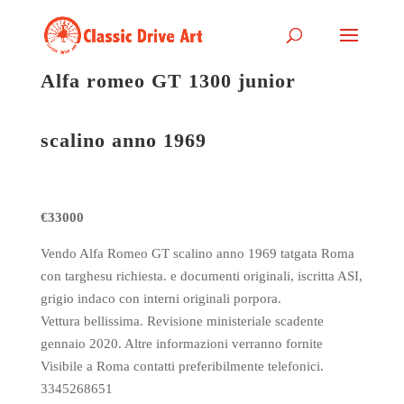
Alfa romeo GT 1300 junior
scalino anno 1969
€33000
Vendo Alfa Romeo GT scalino anno 1969 tatgata Roma
con targhesu richiesta. e documenti originali, iscritta ASI,
grigio indaco con interni originali porpora.
Vettura bellissima. Revisione ministeriale scadente
gennaio 2020. Altre informazioni verranno fornite
Visibile a Roma contatti preferibilmente telefonici.
3345268651