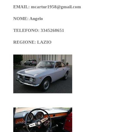
EMAIL: mcartur1958@gmail.com
NOME: Angelo
TELEFONO: 3345268651
REGIONE: LAZIO