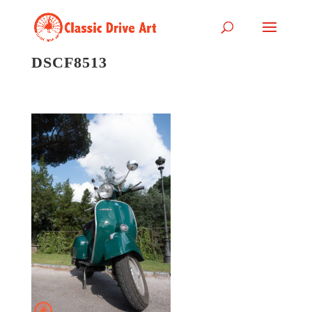
DSCF8513