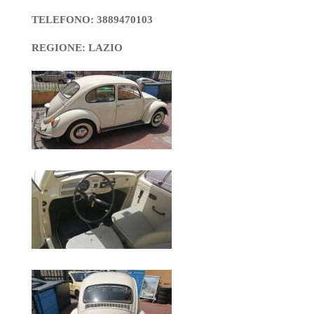
TELEFONO: 3889470103
REGIONE: LAZIO