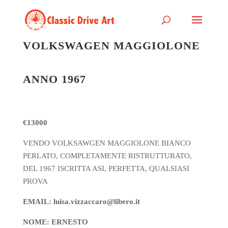
VOLKSWAGEN MAGGIOLONE
ANNO 1967
€13000
VENDO VOLKSAWGEN MAGGIOLONE BIANCO
PERLATO, COMPLETAMENTE RISTRUTTURATO,
DEL 1967 ISCRITTA ASI, PERFETTA, QUALSIASI
PROVA
EMAIL: luisa.vizzaccaro@libero.it
NOME: ERNESTO