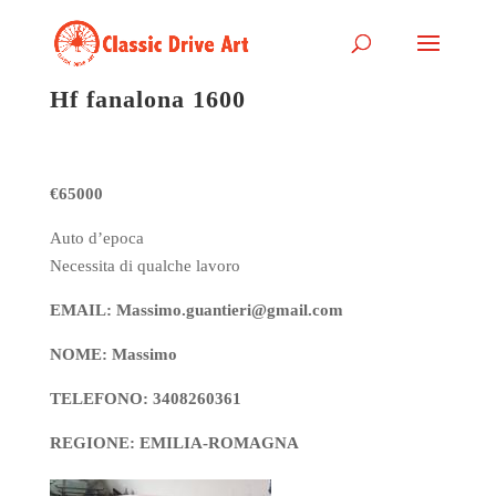
Hf fanalona 1600
€65000
Auto d’epoca
Necessita di qualche lavoro
EMAIL: Massimo.guantieri@gmail.com
NOME: Massimo
TELEFONO: 3408260361
REGIONE: EMILIA-ROMAGNA