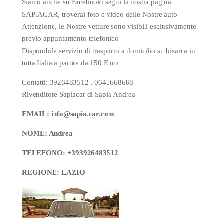
Siamo anche su Facebook: segui la nostra pagina
SAPIACAR, troverai foto e video delle Nostre auto
Attenzione, le Nostre vetture sono visibili esclusivamente
previo appuntamento telefonico
Disponibile servizio di trasporto a domicilio su bisarca in
tutta Italia a partire da 150 Euro
Contatti: 3926483512 , 0645668688
Rivenditore Sapiacar di Sapia Andrea
EMAIL: info@sapia.car.com
NOME: Andrea
TELEFONO: +393926483512
REGIONE: LAZIO