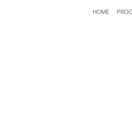
HOME
PROG