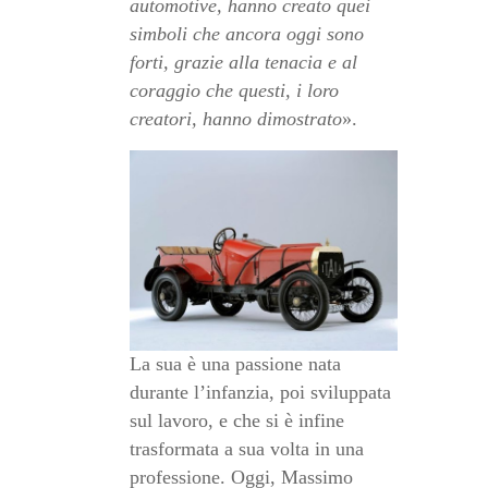
automotive, hanno creato quei
simboli che ancora oggi sono
forti, grazie alla tenacia e al
coraggio che questi, i loro
creatori, hanno dimostrato
».
La sua è una passione nata
durante l’infanzia, poi sviluppata
sul lavoro, e che si è infine
trasformata a sua volta in una
professione. Oggi, Massimo