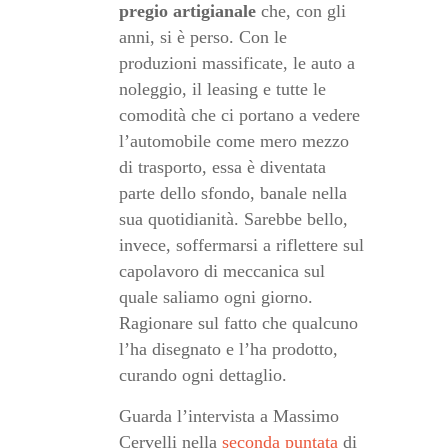
pregio artigianale
che, con gli
anni, si è perso. Con le
produzioni massificate, le auto a
noleggio, il leasing e tutte le
comodità che ci portano a vedere
l’automobile come mero mezzo
di trasporto, essa è diventata
parte dello sfondo, banale nella
sua quotidianità. Sarebbe bello,
invece, soffermarsi a riflettere sul
capolavoro di meccanica sul
quale saliamo ogni giorno.
Ragionare sul fatto che qualcuno
l’ha disegnato e l’ha prodotto,
curando ogni dettaglio.
Guarda l’intervista a Massimo
Cervelli nella
seconda puntata
di