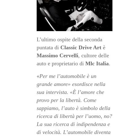
L’ultimo ospite della seconda
puntata di
Classic Drive Art
è
Massimo Cervelli
, cultore delle
auto e proprietario di
Mlc Italia
.
«
Per me l’automobile è un
grande amore» esordisce nella
sua intervista. «È l’amore che
provo per la libertà. Come
sappiamo, l’auto è simbolo della
ricerca di libertà per l’uomo, no?
La sua ricerca di indipendenza e
di velocità. L’automobile diventa