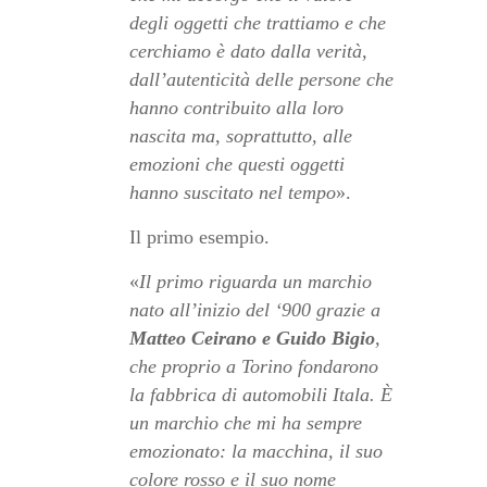
degli oggetti che trattiamo e che
cerchiamo è dato dalla verità,
dall’autenticità delle persone che
hanno contribuito alla loro
nascita ma, soprattutto, alle
emozioni che questi oggetti
hanno suscitato nel tempo
».
Il primo esempio.
«
Il primo riguarda un marchio
nato all’inizio del ‘900 grazie a
Matteo Ceirano e Guido Bigio
,
che proprio a Torino fondarono
la fabbrica di automobili Itala. È
un marchio che mi ha sempre
emozionato: la macchina, il suo
colore rosso e il suo nome