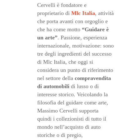
Cervelli è fondatore e
proprietario di
Mlc Italia
, attività
che porta avanti con orgoglio e
che ha come motto
“Guidare è
un arte”
. Passione, esperienza
internazionale, motivazione: sono
tre degli ingredienti del successo
di Mlc Italia, che oggi si
considera un punto di riferimento
nel settore della
compravendita
di automobili
di lusso o di
interesse storico. Veicolando la
filosofia del guidare come arte,
Massimo Cervelli supporta
quindi i collezionisti di tutto il
mondo nell’acquisto di auto
storiche o di pregio,