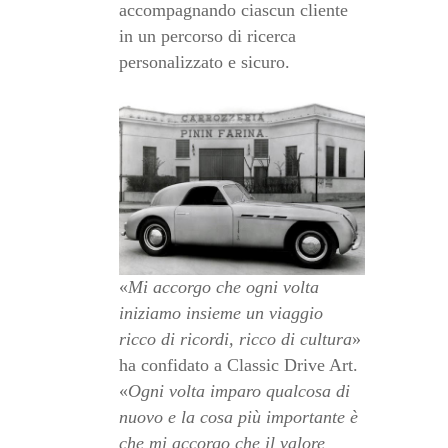
accompagnando ciascun cliente
in un percorso di ricerca
personalizzato e sicuro.
«
Mi accorgo che ogni volta
iniziamo insieme un viaggio
ricco di ricordi, ricco di cultura
»
ha confidato a Classic Drive Art.
«
Ogni volta imparo qualcosa di
nuovo e la cosa più importante è
che mi accorgo che il valore