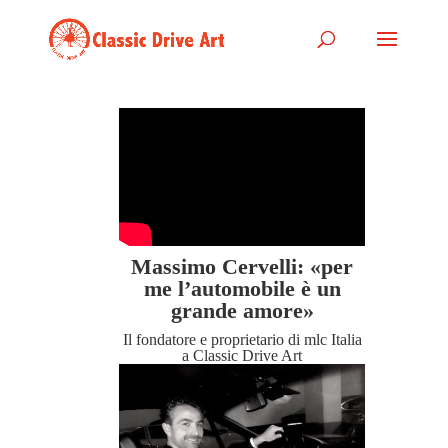
Massimo Cervelli: «per
me l’automobile è un
grande amore»
Il fondatore e proprietario di mlc Italia
a Classic Drive Art