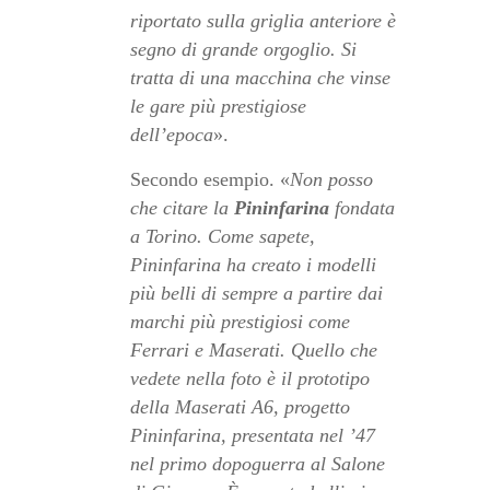
riportato sulla griglia anteriore è
segno di grande orgoglio. Si
tratta di una macchina che vinse
le gare più prestigiose
dell’epoca
».
Secondo esempio. «
Non posso
che citare la
Pininfarina
fondata
a Torino. Come sapete,
Pininfarina ha creato i modelli
più belli di sempre a partire dai
marchi più prestigiosi come
Ferrari e Maserati. Quello che
vedete nella foto è il prototipo
della Maserati A6, progetto
Pininfarina, presentata nel ’47
nel primo dopoguerra al Salone