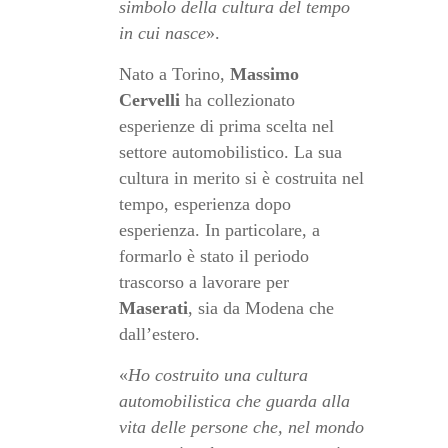
simbolo della cultura del tempo
in cui nasce
».
Nato a Torino,
Massimo
Cervelli
ha collezionato
esperienze di prima scelta nel
settore automobilistico. La sua
cultura in merito si è costruita nel
tempo, esperienza dopo
esperienza. In particolare, a
formarlo è stato il periodo
trascorso a lavorare per
Maserati
, sia da Modena che
dall’estero.
«
Ho costruito una cultura
automobilistica che guarda alla
vita delle persone che, nel mondo