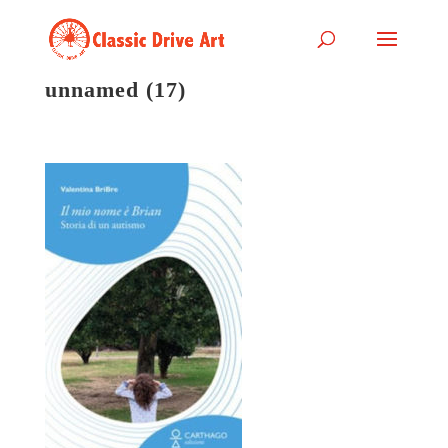
unnamed (17)