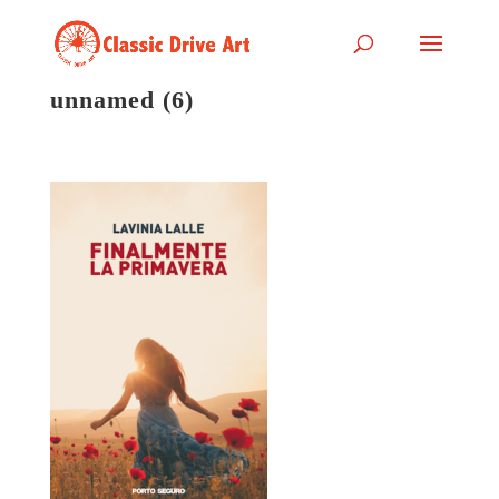
unnamed (6)