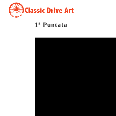
1ª Puntata