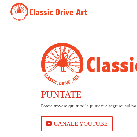
PUNTATE
Potete trovare qui tutte le puntate e seguirci sul 
CANALE YOUTUBE