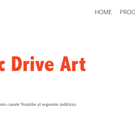
HOME
PROG
nostro canale Youtube al seguente indirizzo