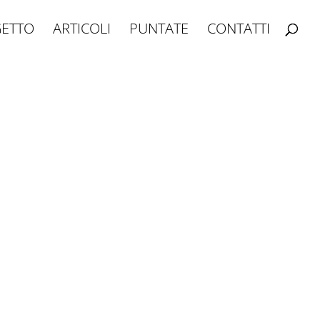
ETTO
ARTICOLI
PUNTATE
CONTATTI