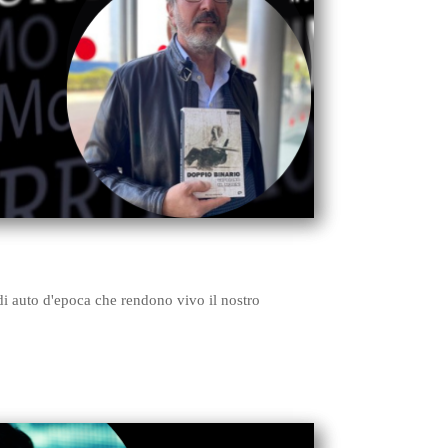
i di auto d'epoca che rendono vivo il nostro