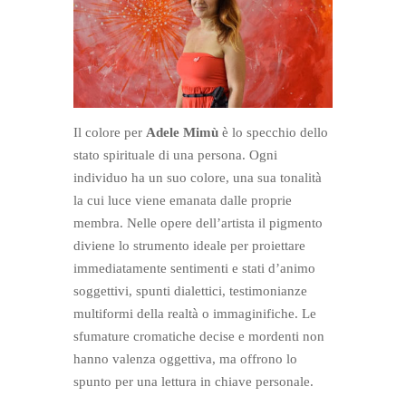
Il colore per
Adele Mimù
è lo specchio dello
stato spirituale di una persona. Ogni
individuo ha un suo colore, una sua tonalità
la cui luce viene emanata dalle proprie
membra. Nelle opere dell’artista il pigmento
diviene lo strumento ideale per proiettare
immediatamente sentimenti e stati d’animo
soggettivi, spunti dialettici, testimonianze
multiformi della realtà o immaginifiche. Le
sfumature cromatiche decise e mordenti non
hanno valenza oggettiva, ma offrono lo
spunto per una lettura in chiave personale.