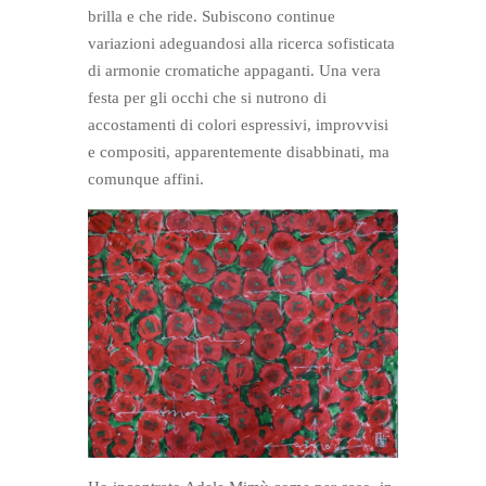
brilla e che ride. Subiscono continue
variazioni adeguandosi alla ricerca sofisticata
di armonie cromatiche appaganti. Una vera
festa per gli occhi che si nutrono di
accostamenti di colori espressivi, improvvisi
e compositi, apparentemente disabbinati, ma
comunque affini.