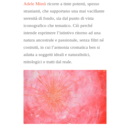
Adele Mimù
ricorre a tinte potenti, spesso
stranianti, che supportano una mai vacillante
serenità di fondo, sia dal punto di vista
iconografico che tematico. Ciò perché
intende esprimere l’istintivo ritorno ad una
natura ancestrale e passionale, senza filtri né
costrutti, in cui l’armonia cromatica ben si
adatta a soggetti ideali e naturalistici,
mitologici o tratti dal reale.