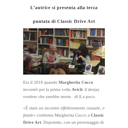
L’autrice si presenta alla terza
puntata di Classic Drive Art
Era il 2018 quando
Margherita Cucco
incontrò per la prima volta
Avicii
: il deejay
svedese che sarebbe morto
di lì a poco.
«È
stato un incontro effettivamente casuale, o
fatale
» conferma Margherita Cucco a
Classic
Drive Art
. Dopotutto, con un personaggio di