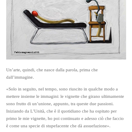
Un’arte, quindi, che nasce dalla parola, prima che
dall’immagine.
«Solo in seguito, nel tempo, sono riuscito in qualche modo a
mettere insieme le immagini: le vignette che girano ultimamente
sono frutto di un’unione, appunto, tra queste due passioni.
Iniziando da L’Unità, che è il quotidiano che ha ospitato per
primo le mie vignette, ho poi continuato e adesso ciò che faccio
è come una specie di stupefacente che dà assuefazione».