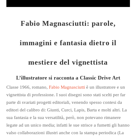
Fabio Magnasciutti: parole,
immagini e fantasia dietro il
mestiere del vignettista
L’illustratore si racconta a Classic Drive Art
Classe 1966, romano,
Fabio Magnasciutti
è un illustratore e un
vignettista di professione. I suoi disegni sono stati scelti per far
parte di svariati progetti editoriali, venendo spesso contesi da
editori del calibro di: Giunti, Curci, Lapis, Barta e molti altri. La
sua fantasia e la sua versatilità, però, non potevano rimanere
legate ad un unico media; infatti le sue strisce a fumetti gli hanno
valso collaborazioni illustri anche con la stampa periodica (La