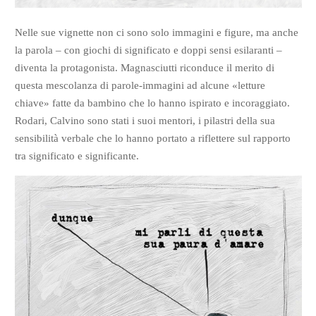
Nelle sue vignette non ci sono solo immagini e figure, ma anche
la parola – con giochi di significato e doppi sensi esilaranti –
diventa la protagonista. Magnasciutti riconduce il merito di
questa mescolanza di parole-immagini ad alcune «letture
chiave» fatte da bambino che lo hanno ispirato e incoraggiato.
Rodari, Calvino sono stati i suoi mentori, i pilastri della sua
sensibilità verbale che lo hanno portato a riflettere sul rapporto
tra significato e significante.