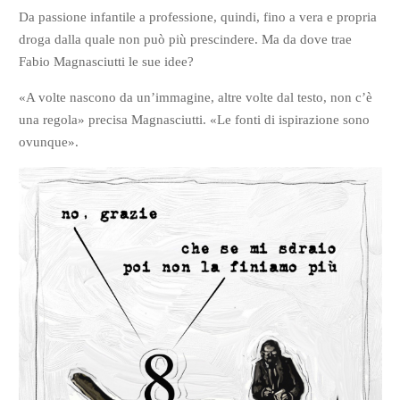
Da passione infantile a professione, quindi, fino a vera e propria
droga dalla quale non può più prescindere. Ma da dove trae
Fabio Magnasciutti le sue idee?
«A volte nascono da un’immagine, altre volte dal testo, non c’è
una regola» precisa Magnasciutti. «Le fonti di ispirazione sono
ovunque».