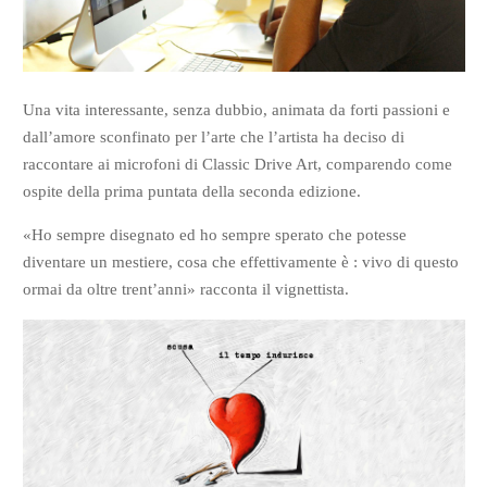
Una vita interessante, senza dubbio, animata da forti passioni e
dall’amore sconfinato per l’arte che l’artista ha deciso di
raccontare ai microfoni di Classic Drive Art, comparendo come
ospite della prima puntata della seconda edizione.
«Ho sempre disegnato ed ho sempre sperato che potesse
diventare un mestiere, cosa che effettivamente è : vivo di questo
ormai da oltre trent’anni» racconta il vignettista.