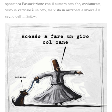
spontanea l’associazione con il numero otto che, ovviamente,
visto in verticale è un otto, ma visto in orizzontale invece è il
segno dell’infinito».