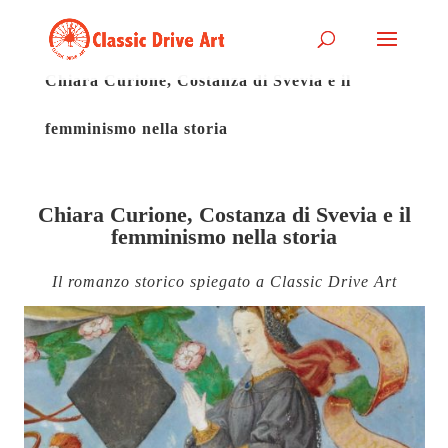
Chiara Curione, Costanza di Svevia e il
femminismo nella storia
Chiara Curione, Costanza di Svevia e il
femminismo nella storia
Il romanzo storico spiegato a Classic Drive Art