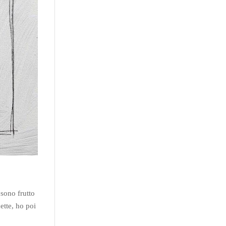
 sono frutto
ette, ho poi