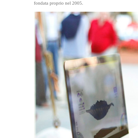
fondata proprio nel 2005.