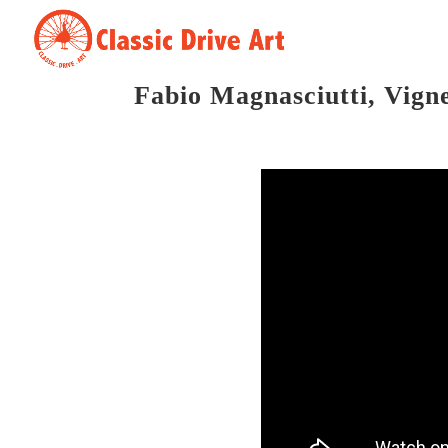
Fabio Magnasciutti, Vigne