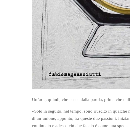
Un’arte, quindi, che nasce dalla parola, prima che da
«Solo in seguito, nel tempo, sono riuscito in qualche
di un’unione, appunto, tra queste due passioni. Inizia
continuato e adesso ciò che faccio è come una specie 