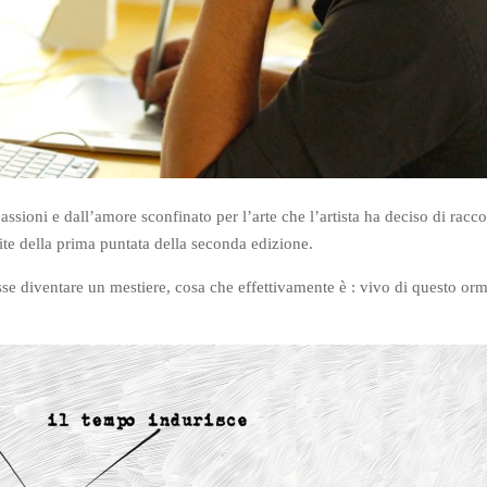
assioni e dall’amore sconfinato per l’arte che l’artista ha deciso di racco
te della prima puntata della seconda edizione.
 diventare un mestiere, cosa che effettivamente è : vivo di questo orm